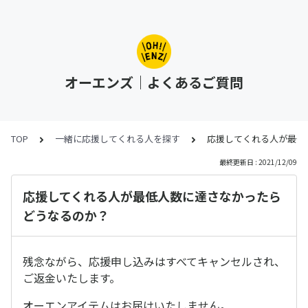
オーエンズ｜よくあるご質問
TOP
一緒に応援してくれる人を探す
応援してくれる人が最低
最終更新日 : 2021/12/09
応援してくれる人が最低人数に達さなかったら
どうなるのか？
残念ながら、応援申し込みはすべてキャンセルされ、
ご返金いたします。
オーエンアイテムはお届けいたしません。