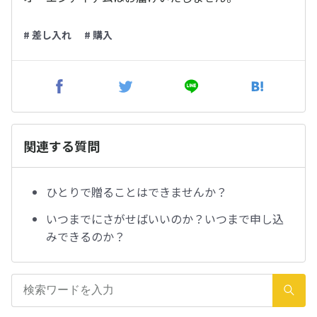
# 差し入れ
# 購入
関連する質問
ひとりで贈ることはできませんか？
いつまでにさがせばいいのか？いつまで申し込
みできるのか？