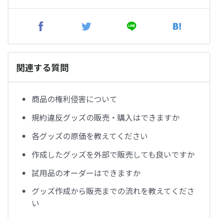
関連する質問
商品の権利侵害について
規約違反グッズの販売・購入はできますか
各グッズの原価を教えてください
作成したグッズを外部で販売しても良いですか
試用品のオーダーはできますか
グッズ作成から販売までの流れを教えてくださ
い