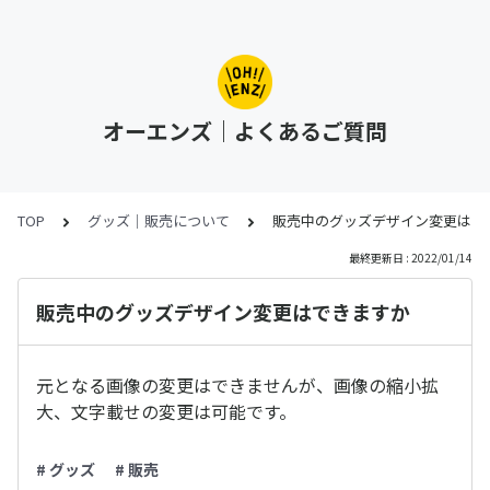
オーエンズ｜よくあるご質問
TOP
グッズ｜販売について
販売中のグッズデザイン変更はで
最終更新日 : 2022/01/14
販売中のグッズデザイン変更はできますか
元となる画像の変更はできませんが、画像の縮小拡
大、文字載せの変更は可能です。
# グッズ
# 販売