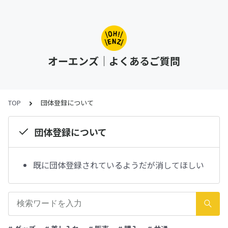
オーエンズ｜よくあるご質問
TOP
団体登録について
団体登録について
既に団体登録されているようだが消してほしい