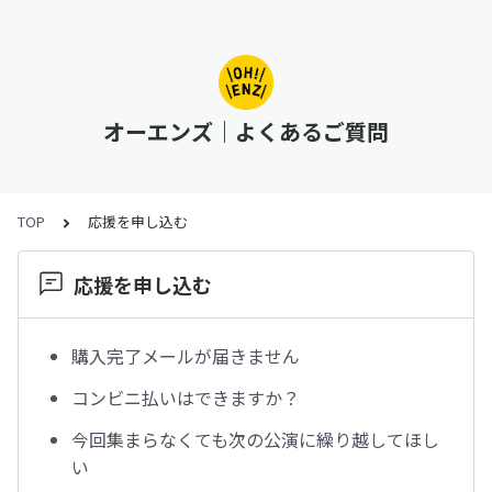
オーエンズ｜よくあるご質問
TOP
応援を申し込む
応援を申し込む
購入完了メールが届きません
コンビニ払いはできますか？
今回集まらなくても次の公演に繰り越してほし
い