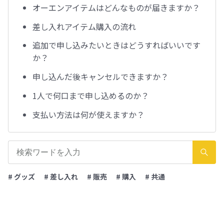
オーエンアイテムはどんなものが届きますか？
差し入れアイテム購入の流れ
追加で申し込みたいときはどうすればいいです
か？
申し込んだ後キャンセルできますか？
1人で何口まで申し込めるのか？
支払い方法は何が使えますか？
# グッズ
# 差し入れ
# 販売
# 購入
# 共通